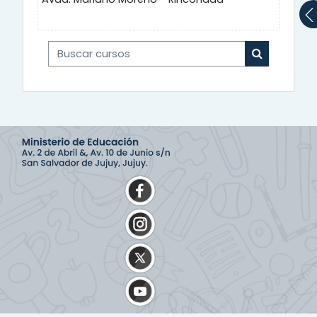
Buscar cursos
Buscar cur