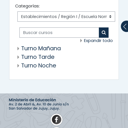
Categorías:
Buscar cursos
Buscar cur
Expandir todo
Turno Mañana
Turno Tarde
Turno Noche