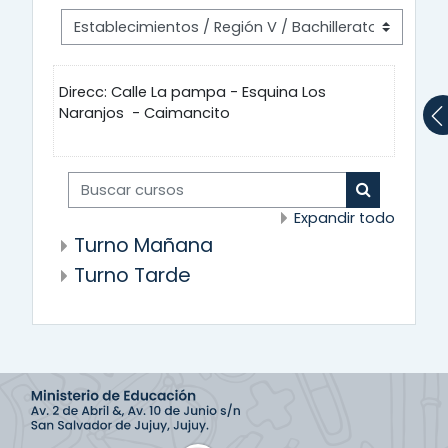
Direcc: Calle La pampa - Esquina Los
Naranjos - Caimancito
Buscar cursos
Buscar cur
Expandir todo
Turno Mañana
Turno Tarde